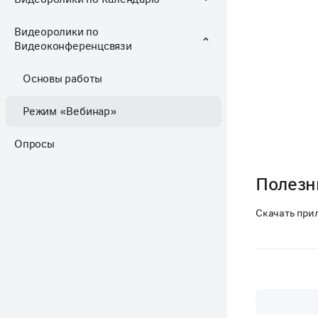
Видеоролики по
Видеоконференцсвязи
Основы работы
Режим «Вебинар»
Опросы
Полезн
Скачать при