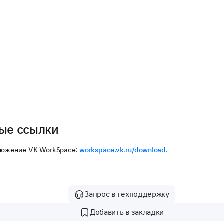
ые ссылки
ложение VK WorkSpace:
workspace.vk.ru/download
.
Запрос в техподдержку
Добавить в закладки