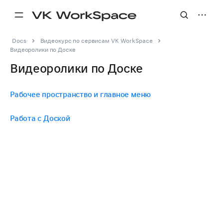
Docs
Видеокурс по сервисам VK WorkSpace
Видеоролики по Доске
Видеоролики по Доске
Рабочее пространство и главное меню
Работа с Доской