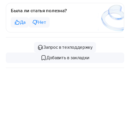
Была ли статья полезна?
Да
Нет
Запрос в техподдержку
Добавить в закладки