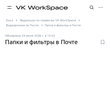
Docs
Видеокурс по сервисам VK WorkSpace
Видеоролики по Почте
Папки и фильтры в Почте
Обновлена
24 июня 2026 г.
в
13:02
Папки и фильтры в Почте