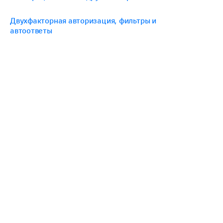
Двухфакторная авторизация, фильтры и
автоответы