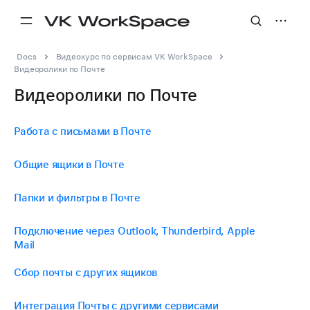
Docs
Видеокурс по сервисам VK WorkSpace
Видеоролики по Почте
Видеоролики по Почте
Работа с письмами в Почте
Общие ящики в Почте
Папки и фильтры в Почте
Подключение через Outlook, Thunderbird, Apple
Mail
Сбор почты с других ящиков
Интеграция Почты с другими сервисами