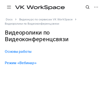
Docs
Видеокурс по сервисам VK WorkSpace
Видеоролики по Видеоконференцсвязи
Видеоролики по
Видеоконференцсвязи
Основы работы
Режим «Вебинар»