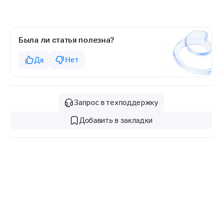
Была ли статья полезна?
Да
Нет
Запрос в техподдержку
Добавить в закладки