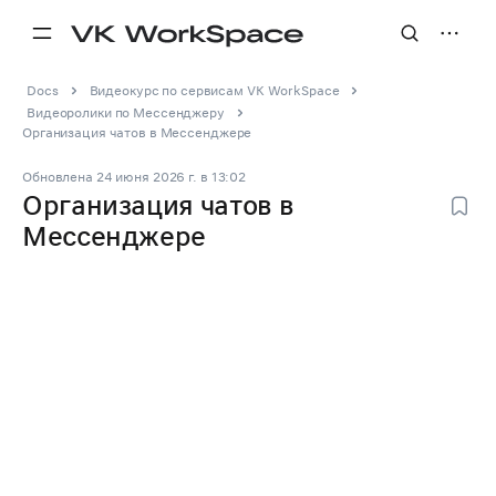
Docs
Видеокурс по сервисам VK WorkSpace
Видеоролики по Мессенджеру
Организация чатов в Мессенджере
Обновлена
24 июня 2026 г.
в
13:02
Организация чатов в
Мессенджере