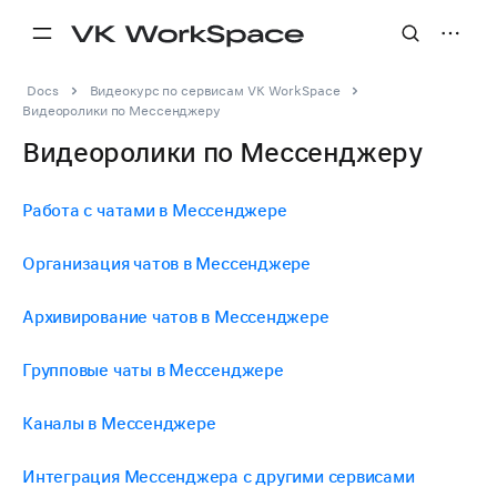
Docs
Видеокурс по сервисам VK WorkSpace
Видеоролики по Мессенджеру
Видеоролики по Мессенджеру
Работа с чатами в Мессенджере
Организация чатов в Мессенджере
Архивирование чатов в Мессенджере
Групповые чаты в Мессенджере
Каналы в Мессенджере
Интеграция Мессенджера с другими сервисами