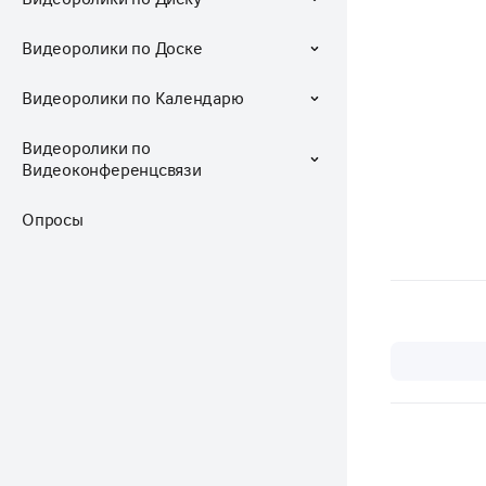
Видеоролики по Доске
Видеоролики по Календарю
Видеоролики по
Видеоконференцсвязи
Опросы