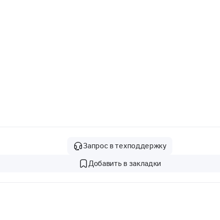
Запрос в техподдержку
Добавить в закладки