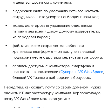
и делиться доступом с коллегами;
в адресной книге по умолчанию есть все контакты
сотрудников — это ускоряет онбординг новичков;
можно делегировать управление отдельными
папками или всем ящиком другому пользователю,
не передавая пароль;
файлы из писем сохраняются в облачном
хранилище платформы — он доступен в единой
подписке вместе с другими сервисами платформы;
сервисы доступны с компьютера, смартфона и
планшета — в приложении (
Суперапп VK WorkSpace
,
бывший VK Teams) и веб-версии в браузере.
Перед тем, как создать почту со своим доменом, нужно
оценить ИТ-инфраструктуру компании. Корпоративную
почту VK WorkSpace можно запустить: