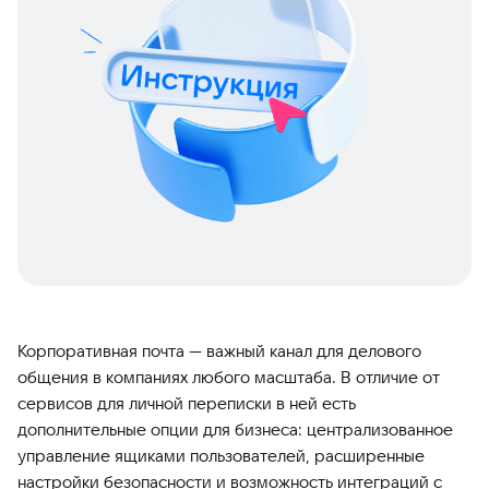
Корпоративная почта — важный канал для делового
общения в компаниях любого масштаба. В отличие от
сервисов для личной переписки в ней есть
дополнительные опции для бизнеса: централизованное
управление ящиками пользователей, расширенные
настройки безопасности и возможность интеграций с