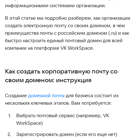
информационными системами организации.
В этой статье мы подробно разберем, как организации
создать электронную почту со своим доменом, в чем
преимущества почты с российским доменом (.ru) и как
быстро настроить единый почтовый домен для всей
компании на платформе VK WorkSpace.
Как создать корпоративную почту со
своим доменом: инструкция
Создание
доменной почты
для бизнеса состоит из
нескольких ключевых этапов. Вам потребуется:
Выбрать почтовый сервис (например, VK
WorkSpace)
Зарегистрировать домен (если его еще нет)