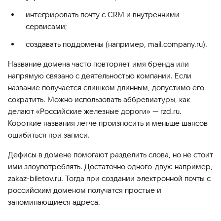
интегрировать почту с CRM и внутренними
сервисами;
создавать поддомены (например, mail.company.ru).
Название домена часто повторяет имя бренда или
напрямую связано с деятельностью компании. Если
название получается слишком длинным, допустимо его
сократить. Можно использовать аббревиатуры, как
делают «Российские железные дороги» — rzd.ru.
Короткие названия легче произносить и меньше шансов
ошибиться при записи.
Дефисы в домене помогают разделить слова, но не стоит
ими злоупотреблять. Достаточно одного-двух: например,
zakaz-biletov.ru. Тогда при создании электронной почты с
российским доменом получатся простые и
запоминающиеся адреса.