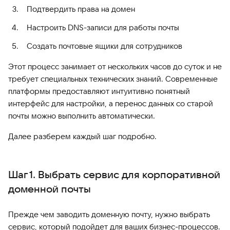
Подтвердить права на домен
Настроить DNS-записи для работы почты
Создать почтовые ящики для сотрудников
Этот процесс занимает от нескольких часов до суток и не
требует специальных технических знаний. Современные
платформы предоставляют интуитивно понятный
интерфейс для настройки, а перенос данных со старой
почты можно выполнить автоматически.
Далее разберем каждый шаг подробно.
Шаг 1. Выбрать сервис для корпоративной
доменной почты
Прежде чем заводить доменную почту, нужно выбрать
сервис, который подойдет для ваших бизнес-процессов.