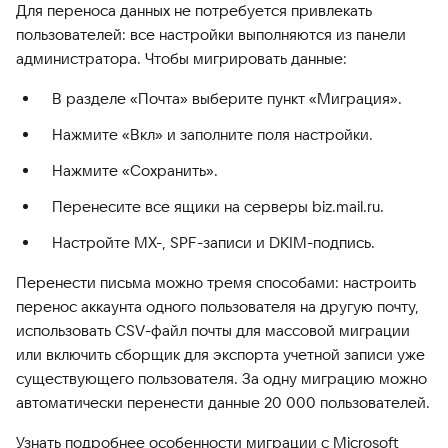
Для переноса данных не потребуется привлекать
пользователей: все настройки выполняются из панели
администратора. Чтобы мигрировать данные:
В разделе «Почта» выберите пункт «Миграция».
Нажмите «Вкл» и заполните поля настройки.
Нажмите «Сохранить».
Перенесите все ящики на серверы biz.mail.ru.
Настройте MX-, SPF-записи и DKIM-подпись.
Перенести письма можно тремя способами: настроить
перенос аккаунта одного пользователя на другую почту,
использовать CSV-файл почты для массовой миграции
или включить сборщик для экспорта учетной записи уже
существующего пользователя. За одну миграцию можно
автоматически перенести данные 20 000 пользователей.
Узнать подробнее особенности миграции с Microsoft