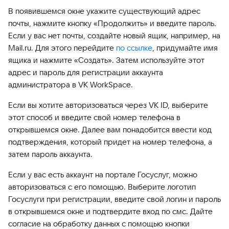
В появившемся окне укажите существующий адрес
почты, нажмите кнопку «Продолжить» и введите пароль.
Если у вас нет почты, создайте новый ящик, например, на
Mail.ru. Для этого перейдите
по ссылке
, придумайте имя
ящика и нажмите «Создать». Затем используйте этот
адрес и пароль для регистрации аккаунта
администратора в VK WorkSpace.
Если вы хотите авторизоваться через VK ID, выберите
этот способ и введите свой номер телефона в
открывшемся окне. Далее вам понадобится ввести код
подтверждения, который придет на номер телефона, а
затем пароль аккаунта.
Если у вас есть аккаунт на портале Госуслуг, можно
авторизоваться с его помощью. Выберите логотип
Госуслуги при регистрации, введите свой логин и пароль
в открывшемся окне и подтвердите вход по смс. Дайте
согласие на обработку данных с помощью кнопки