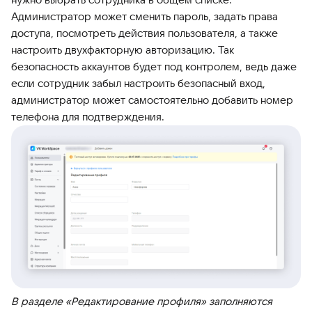
Администратор может сменить пароль, задать права
доступа, посмотреть действия пользователя, а также
настроить двухфакторную авторизацию. Так
безопасность аккаунтов будет под контролем, ведь даже
если сотрудник забыл настроить безопасный вход,
администратор может самостоятельно добавить номер
телефона для подтверждения.
В разделе «Редактирование профиля» заполняются