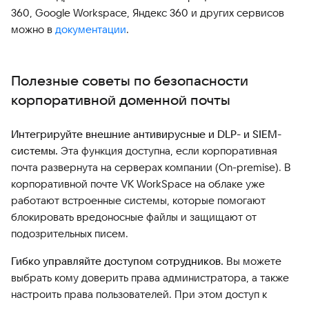
360, Google Workspace, Яндекс 360 и других сервисов
можно в
документации
.
Полезные советы по безопасности
корпоративной доменной почты
Интегрируйте внешние антивирусные и DLP- и SIEM-
системы.
Эта функция доступна, если корпоративная
почта развернута на серверах компании (On-premise). В
корпоративной почте VK WorkSpace на облаке уже
работают встроенные системы, которые помогают
блокировать вредоносные файлы и защищают от
подозрительных писем.
Гибко управляйте доступом сотрудников.
Вы можете
выбрать кому доверить права администратора, а также
настроить права пользователей. При этом доступ к