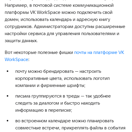
Например, в почтовой системе коммуникационной
платформы VK WorkSpace можно подключить свой
домен, использовать календарь и адресную книгу
сотрудников. Администраторам доступны расширенные
настройки сервиса для управления пользователями и
защиты данных.
Вот некоторые полезные фишки
почты на платформе VK
WorkSpace
:
почту можно брендировать — настроить
корпоративные цвета, использовать логотип
компании и фирменные шрифты;
письма группируются в треды — так удобнее
следить за диалогом и быстро находить
информацию в переписке;
во встроенном календаре можно планировать
совместные встречи, прикреплять файлы в события