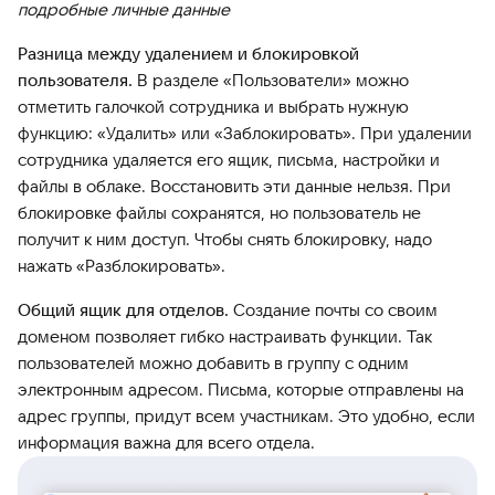
подробные личные данные
Разница между удалением и блокировкой
пользователя.
В разделе «Пользователи» можно
отметить галочкой сотрудника и выбрать нужную
функцию: «Удалить» или «Заблокировать». При удалении
сотрудника удаляется его ящик, письма, настройки и
файлы в облаке. Восстановить эти данные нельзя. При
блокировке файлы сохранятся, но пользователь не
получит к ним доступ. Чтобы снять блокировку, надо
нажать «Разблокировать».
Общий ящик для отделов.
Создание почты со своим
доменом позволяет гибко настраивать функции. Так
пользователей можно добавить в группу с одним
электронным адресом. Письма, которые отправлены на
адрес группы, придут всем участникам. Это удобно, если
информация важна для всего отдела.