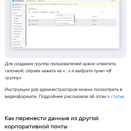
Для создания группы пользователей нужно отметить
галочкой, справа нажать на «…» и выбрать пункт «В
группу»
Инструкции для администраторов можно посмотреть в
видеоформате. Подробнее рассказали об этом
в статье
.
Как перенести данные из другой
корпоративной почты