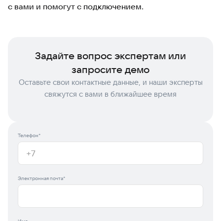
с вами и помогут с подключением.
Задайте вопрос экспертам или
запросите демо
Оставьте свои контактные данные, и наши эксперты
свяжутся с вами в ближайшее время
Телефон*
Электронная почта*