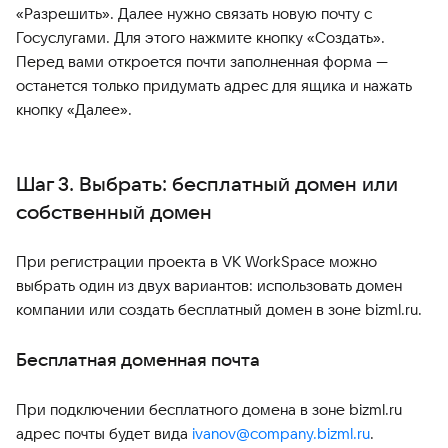
«Разрешить». Далее нужно связать новую почту с
Госуслугами. Для этого нажмите кнопку «Создать».
Перед вами откроется почти заполненная форма —
останется только придумать адрес для ящика и нажать
кнопку «Далее».
Шаг 3. Выбрать: бесплатный домен или
собственный домен
При регистрации проекта в VK WorkSpace можно
выбрать один из двух вариантов: использовать домен
компании или создать бесплатный домен в зоне bizml.ru.
Бесплатная доменная почта
При подключении бесплатного домена в зоне bizml.ru
адрес почты будет вида
ivanov@company.bizml.ru
.