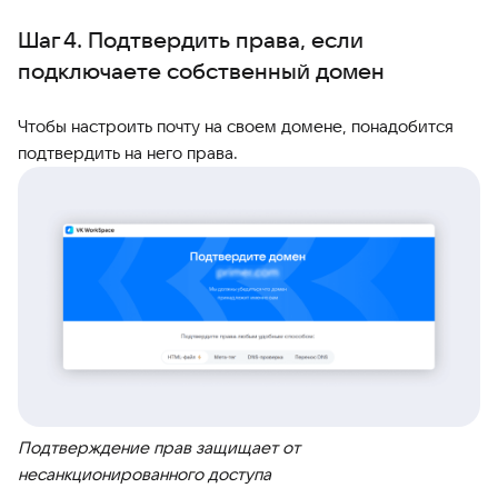
Шаг 4. Подтвердить права, если
подключаете собственный домен
Чтобы настроить почту на своем домене, понадобится
подтвердить на него права.
Подтверждение прав защищает от
несанкционированного доступа