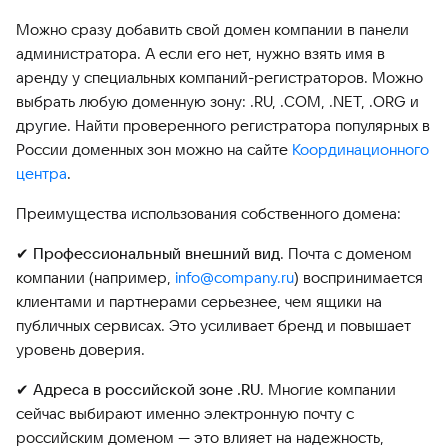
Можно сразу добавить свой домен компании в панели
администратора. А если его нет, нужно взять имя в
аренду у специальных компаний-регистраторов. Можно
выбрать любую доменную зону: .RU, .COM, .NET, .ORG и
другие. Найти проверенного регистратора популярных в
России доменных зон можно на сайте
Координационного
центра
.
Преимущества использования собственного домена:
✔ Профессиональный внешний вид
. Почта с доменом
компании (например,
info@company.ru
) воспринимается
клиентами и партнерами серьезнее, чем ящики на
публичных сервисах. Это усиливает бренд и повышает
уровень доверия.
✔ Адреса в российской зоне .RU
. Многие компании
сейчас выбирают именно электронную почту с
российским доменом — это влияет на надежность,