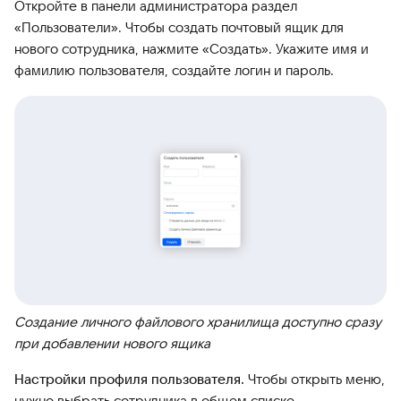
Откройте в панели администратора раздел
«Пользователи». Чтобы создать почтовый ящик для
нового сотрудника, нажмите «Создать». Укажите имя и
фамилию пользователя, создайте логин и пароль.
Создание личного файлового хранилища доступно сразу
при добавлении нового ящика
Настройки профиля пользователя.
Чтобы открыть меню,
нужно выбрать сотрудника в общем списке.