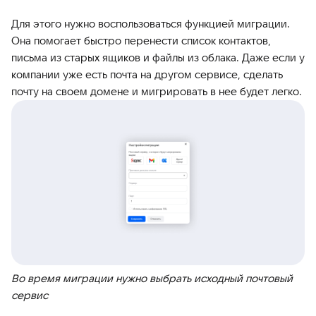
Для этого нужно воспользоваться функцией миграции.
Она помогает быстро перенести список контактов,
письма из старых ящиков и файлы из облака. Даже если у
компании уже есть почта на другом сервисе, сделать
почту на своем домене и мигрировать в нее будет легко.
Во время миграции нужно выбрать исходный почтовый
сервис