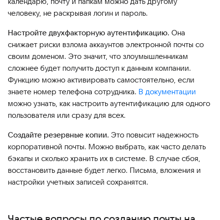
календарю, почту и папкам можно дать другому
человеку, не раскрывая логин и пароль.
Настройте двухфакторную аутентификацию.
Она
снижает риски взлома аккаунтов электронной почты со
своим доменом. Это значит, что злоумышленникам
сложнее будет получить доступ к данным компании.
Функцию можно активировать самостоятельно, если
знаете номер телефона сотрудника.
В документации
можно узнать, как настроить аутентификацию для одного
пользователя или сразу для всех.
Создайте резервные копии.
Это повысит надежность
корпоративной почты. Можно выбрать, как часто делать
бэкапы и сколько хранить их в системе. В случае сбоя,
восстановить данные будет легко. Письма, вложения и
настройки учетных записей сохранятся.
Частые вопросы по созданию почты на