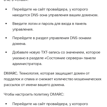
Перейдите на сайт провайдера, у которого
находится DNS-зона управления вашим доменом.
Введите логин и пароль для входа в панель
управления.
Перейдите в раздел управления DNS-зонами
домена.
Добавьте новую ТХТ-запись со значением, которое
указано в разделе «Состояние сервера» панели
администратора.
DMARC.
Технология, которая защищает домен от
подделок и спама и снижает количество мошеннических
рассылок от имени вашего домена.
Чтобы настроить политику DMARC:
Перейдите на сайт провайдера, у которого