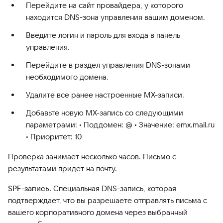
Перейдите на сайт провайдера, у которого
находится DNS-зона управления вашим доменом.
Введите логин и пароль для входа в панель
управления.
Перейдите в раздел управления DNS-зонами
необходимого домена.
Удалите все ранее настроенные MX-записи.
Добавьте новую MX-запись со следующими
параметрами: • Поддомен: @ • Значение: emx.mail.ru
• Приоритет: 10
Проверка занимает несколько часов. Письмо с
результатами придет на почту.
SPF-запись.
Специальная DNS-запись, которая
подтверждает, что вы разрешаете отправлять письма с
вашего корпоративного домена через выбранный