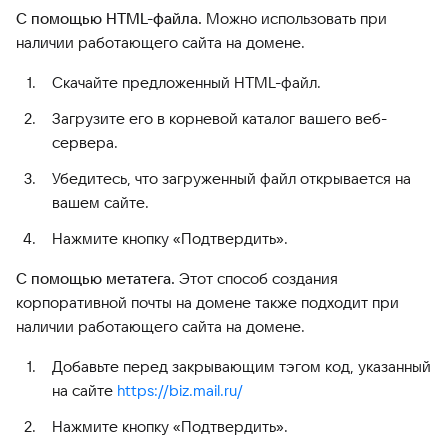
С помощью HTML-файла.
Можно использовать при
наличии работающего сайта на домене.
Скачайте предложенный HTML-файл.
Загрузите его в корневой каталог вашего веб-
сервера.
Убедитесь, что загруженный файл открывается на
вашем сайте.
Нажмите кнопку «Подтвердить».
С помощью метатега.
Этот способ создания
корпоративной почты на домене также подходит при
наличии работающего сайта на домене.
Добавьте перед закрывающим тэгом код, указанный
на сайте
https://biz.mail.ru/
Нажмите кнопку «Подтвердить».