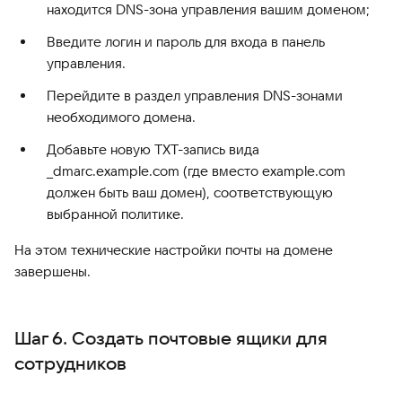
находится DNS-зона управления вашим доменом;
Введите логин и пароль для входа в панель
управления.
Перейдите в раздел управления DNS-зонами
необходимого домена.
Добавьте новую TXT-запись вида
_dmarc.example.com (где вместо example.com
должен быть ваш домен), соответствующую
выбранной политике.
На этом технические настройки почты на домене
завершены.
Шаг 6. Создать почтовые ящики для
сотрудников