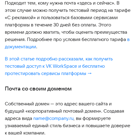
Подходит тем, кому нужна почта «здесь и сейчас». В
этом случае можно получить тестовый период на тарифе
«С рекламой» и пользоваться базовыми сервисами
платформы в течение 30 дней без оплаты. Этого
времени должно хватить, чтобы оценить преимущества
решения. Подробнее про условия бесплатного тарифа
в
документации
.
В этой статье подробно рассказали, как получить
тестовый доступ к VK WorkSpace и бесплатно
протестировать сервисы платформы →
Почта со своим доменом
Собственный домен — это адрес вашего сайта и
будущий «корпоративный почтовый домен». Создавая
адреса вида
name@company.ru
, вы формируете
узнаваемый единый стиль бизнеса и повышаете доверие
к вашей компании.