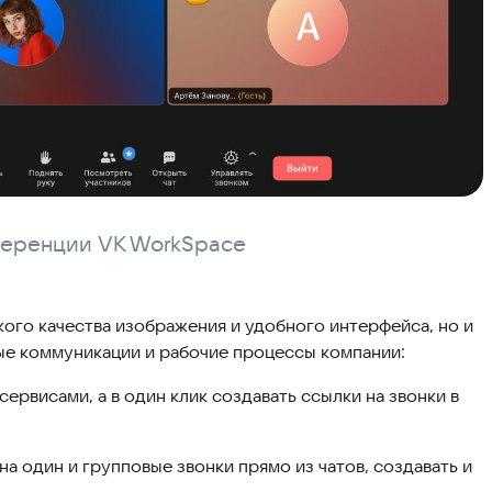
ференции VK WorkSpace
ого качества изображения и удобного интерфейса, но и
е коммуникации и рабочие процессы компании:
ервисами, а в один клик создавать ссылки на звонки в
а один и групповые звонки прямо из чатов, создавать и