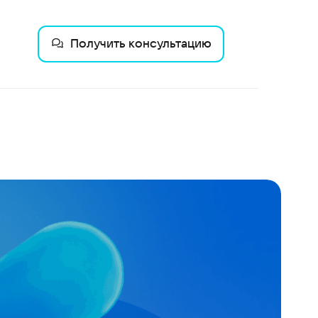
Получить консультацию