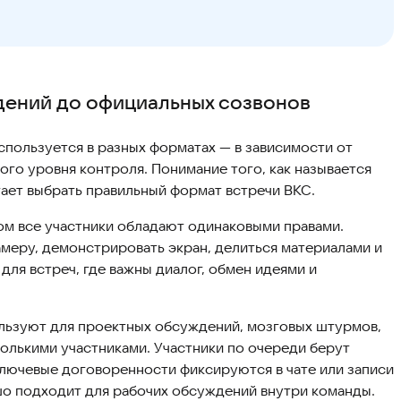
дений до официальных созвонов
пользуется в разных форматах — в зависимости от
ого уровня контроля. Понимание того, как называется
ает выбрать правильный формат встречи ВКС.
ом все участники обладают одинаковыми правами.
меру, демонстрировать экран, делиться материалами и
для встреч, где важны диалог, обмен идеями и
льзуют для проектных обсуждений, мозговых штурмов,
олькими участниками. Участники по очереди берут
ключевые договоренности фиксируются в чате или записи
шо подходит для рабочих обсуждений внутри команды.