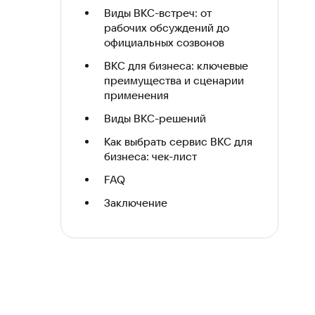
Виды ВКС-встреч: от
рабочих обсуждений до
официальных созвонов
ВКС для бизнеса: ключевые
преимущества и сценарии
применения
Виды ВКС-решений
Как выбрать сервис ВКС для
бизнеса: чек-лист
FAQ
Заключение