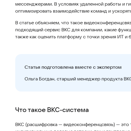
мессенджерами. В условиях удаленной работы и г
оптимизировать взаимодействие команд и ускорят
В статье объясняем, что такое видеоконференцсвяз
подходящий сервис ВКС для компании, какие функц
также как оценить платформу с точки зрения ИТ и 
Статья подготовлена вместе с экспертом
Ольга Богдан, старший менеджер продукта ВК
Что такое ВКС-система
ВКС (расшифровка — видеоконференцсвязь) — это т