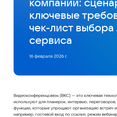
компании: сцена
ключевые требов
чек-лист выбора
сервиса
16 февраля 2026 г.
Видеоконференцсвязь (ВКС) — это ключевая технол
используют для планерок, интервью, переговоров,
функции, которые упрощают организацию встреч 
например, гостевой вход по ссылке, режим вебина