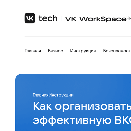
Ч
Главная
Бизнес
Инструкции
Безопасност
Главная
Инструкции
Как организоват
эффективную ВК