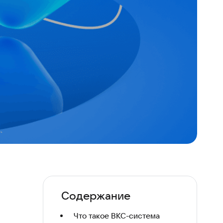
Содержание
Что такое ВКС-система