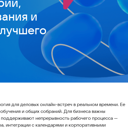
рии,
ания и
 лучшего
огия для деловых онлайн-встреч в реальном времени. Ее
 обучения и общих собраний. Для бизнеса важны
и поддерживают непрерывность рабочего процесса —
ра, интеграции с календарями и корпоративными