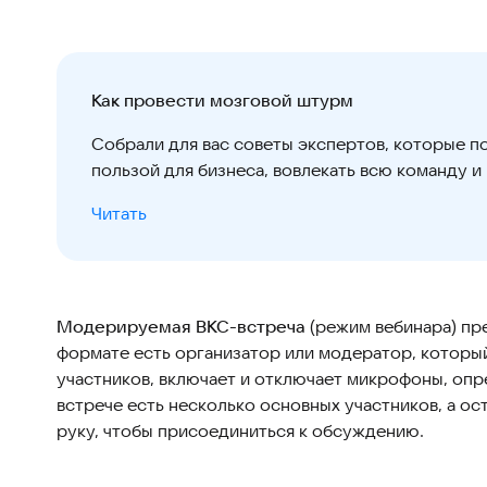
Как провести мозговой штурм
Собрали для вас советы экспертов, которые 
пользой для бизнеса, вовлекать всю команду 
Читать
Модерируемая ВКС-встреча
(режим вебинара) пр
формате есть организатор или модератор, которы
участников, включает и отключает микрофоны, опр
встрече есть несколько основных участников, а о
руку, чтобы присоединиться к обсуждению.