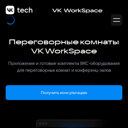
Переговорные комнаты
VK WorkSpace
Приложение и готовые комплекты ВКС-оборудования
для переговорных комнат и конференц-залов
Получить консультацию