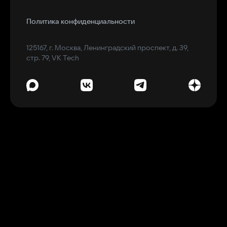
Политика конфиденциальности
125167, г. Москва, Ленинградский проспект, д. 39,
стр. 79, VK Tech