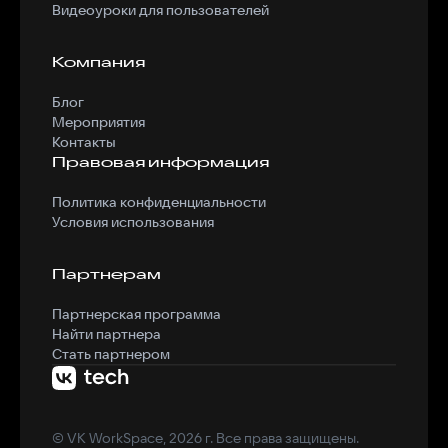
Видеоуроки для пользователей
Компания
Блог
Мероприятия
Контакты
Правовая информация
Политика конфиденциальности
Условия использования
Партнерам
Партнерская программа
Найти партнера
Стать партнером
© VK WorkSpace, 2026 г. Все права защищены.