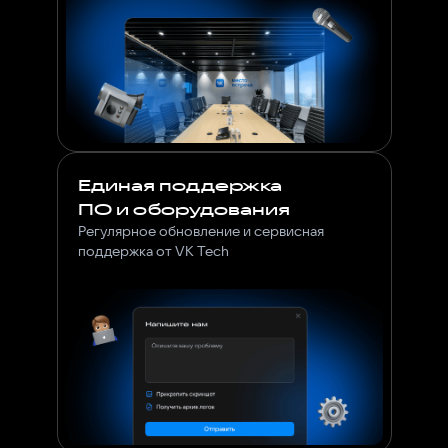
Единая поддержка
ПО и оборудования
Регулярное обновление и сервисная
поддержка от VK Tech