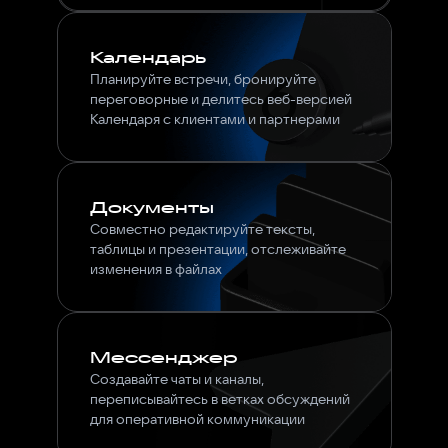
Календарь
Планируйте встречи, бронируйте
переговорные и делитесь веб-версией
Календаря с клиентами и партнерами
Документы
Совместно редактируйте тексты,
таблицы и презентации, отслеживайте
изменения в файлах
Мессенджер
Создавайте чаты и каналы,
переписывайтесь в ветках обсуждений
для оперативной коммуникации