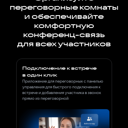
переговорные комнаты
и обеспечивайте
комфортную
конференц-связь
для всех участников
Подключение к встрече
в один клик
Приложение для переговорных с панелью
управления для быстрого подключения к
встрече и добавления участника в звонок
прямо из переговорной