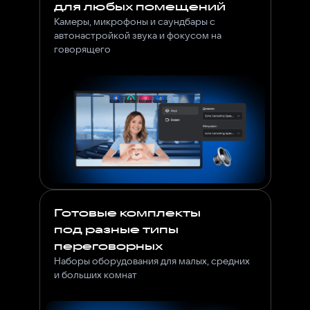
для любых помещений
Камеры, микрофоны и саундбары с
автонастройкой звука и фокусом на
говорящего
Готовые комплекты
под разные типы
переговорных
Наборы оборудования для малых, средних
и больших комнат