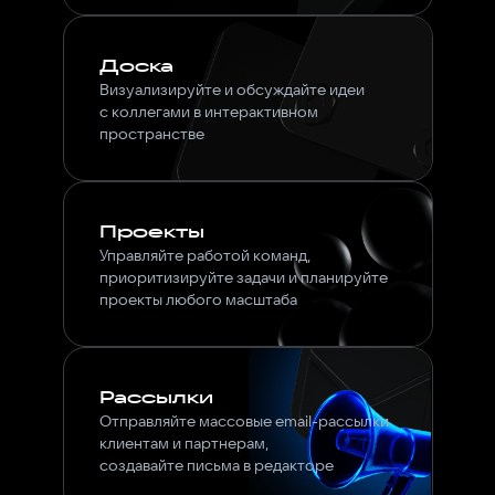
Доска
Визуализируйте и обсуждайте идеи
с коллегами в интерактивном
пространстве
Проекты
Управляйте работой команд,
приоритизируйте задачи и планируйте
проекты любого масштаба
Рассылки
Отправляйте массовые email-рассылки
клиентам и партнерам,
создавайте письма в редакторе