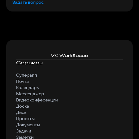
Задать вопрос
Сервисы
Суперапп
Почта
Календарь
Мессенджер
Видеоконференции
Доска
Диск
Проекты
Документы
Задачи
Заметки