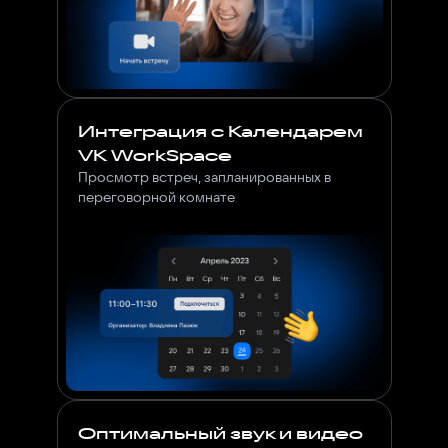
Интеграция с Календарем
VK WorkSpace
Просмотр встреч, запланированных в
переговорной комнате
Оптимальный звук и видео