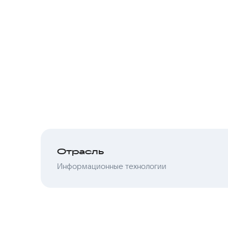
Отрасль
Информационные технологии