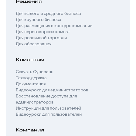
Решения
Для малого и среднего бизнеса
Для крупного бизнеса
Для размещения в контуре компании
Для переговорных комнат
Для розничной торговли
Для образования
Клиентам
Скачать Суперапп
Техподдержка
Документация
Видеоуроки для администраторов
Восстановление доступа для
администраторов
Инструкции для пользователей
Видеоуроки для пользователей
Компания