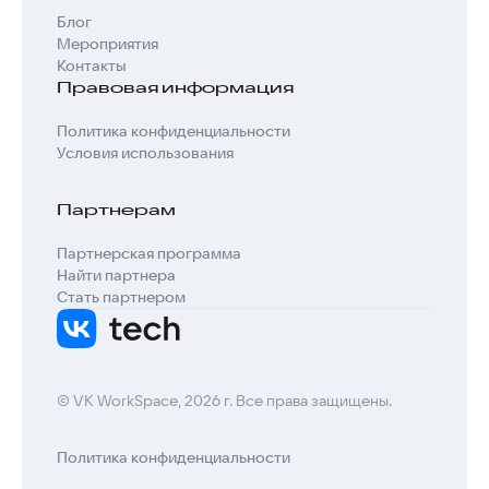
Блог
Мероприятия
Контакты
Правовая информация
Политика конфиденциальности
Условия использования
Партнерам
Партнерская программа
Найти партнера
Стать партнером
© VK WorkSpace, 2026 г. Все права защищены.
Политика конфиденциальности