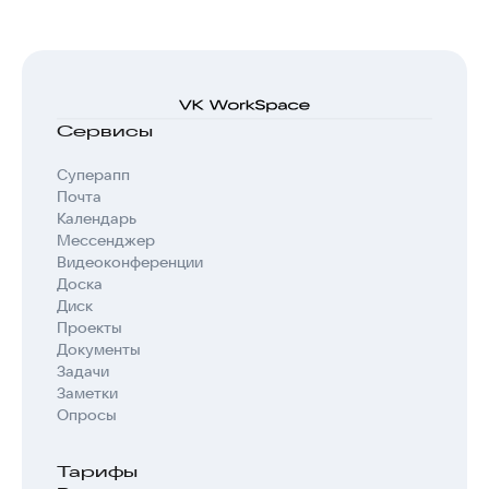
Сервисы
Суперапп
Почта
Календарь
Мессенджер
Видеоконференции
Доска
Диск
Проекты
Документы
Задачи
Заметки
Опросы
Тарифы