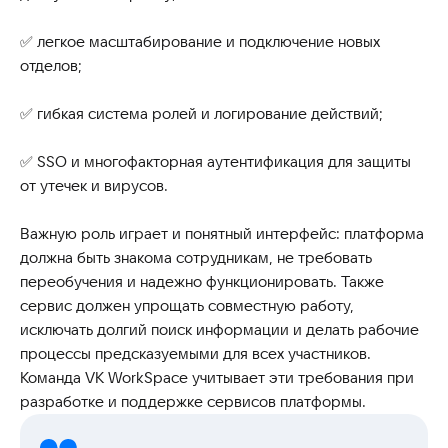
✅ легкое масштабирование и подключение новых
отделов;
✅ гибкая система ролей и логирование действий;
✅ SSO и многофакторная аутентификация для защиты
от утечек и вирусов.
Важную роль играет и понятный интерфейс: платформа
должна быть знакома сотрудникам, не требовать
переобучения и надежно функционировать. Также
сервис должен упрощать совместную работу,
исключать долгий поиск информации и делать рабочие
процессы предсказуемыми для всех участников.
Команда VK WorkSpace учитывает эти требования при
разработке и поддержке сервисов платформы.