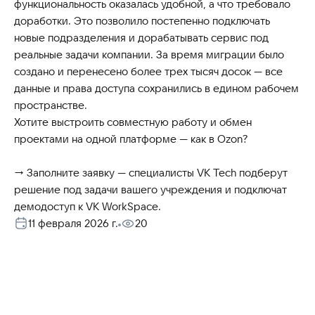
функциональность оказалась удобной, а что требовало
доработки. Это позволило постепенно подключать
новые подразделения и дорабатывать сервис под
реальные задачи компании. За время миграции было
создано и перенесено более трех тысяч досок — все
данные и права доступа сохранились в едином рабочем
пространстве.
Хотите выстроить совместную работу и обмен
проектами на одной платформе — как в Ozon?
→ Заполните заявку — специалисты VK Tech подберут
решение под задачи вашего учреждения и подключат
демодоступ к VK WorkSpace.
11 февраля 2026 г.
20