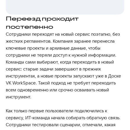
Переезд проходит
постепенно
Сотрудники переходят на новый сервис поэтапно, без
жестких регламентов. Компания заранее перенесла
ключевые проекты и архивные данные, чтобы
сотрудники не теряли доступ к нужной информации.
Команды сами выбирают, когда переходить в новый
сервис: старые задачи завершают в прежних
инструментах, а новые проекты запускают уже в Доске
VK WorkSpace. Такой подход не требует переходить
всем одновременно или срочно осваивать новый
инструмент.
Как только первые пользователи подключились к
сервису, ИТ-команда начала собирать обратную связь.
Сотрудники тестировали сценарии, отмечали, какая