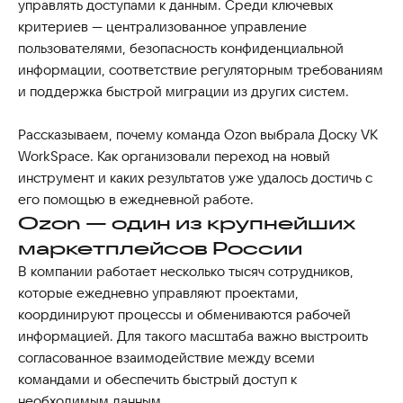
управлять доступами к данным. Среди ключевых
критериев — централизованное управление
пользователями, безопасность конфиденциальной
информации, соответствие регуляторным требованиям
и поддержка быстрой миграции из других систем.
Рассказываем, почему команда Ozon выбрала Доску VK
WorkSpace. Как организовали переход на новый
инструмент и каких результатов уже удалось достичь с
его помощью в ежедневной работе.
Ozon — один из крупнейших
маркетплейсов России
В компании работает несколько тысяч сотрудников,
которые ежедневно управляют проектами,
координируют процессы и обмениваются рабочей
информацией. Для такого масштаба важно выстроить
согласованное взаимодействие между всеми
командами и обеспечить быстрый доступ к
необходимым данным.