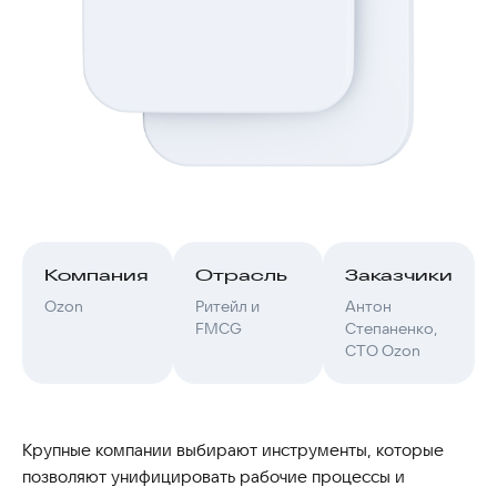
Компания
Отрасль
Заказчики
Ozon
Ритейл и
Антон
FMCG
Степаненко,
CTO Ozon
Крупные компании выбирают инструменты, которые
позволяют унифицировать рабочие процессы и