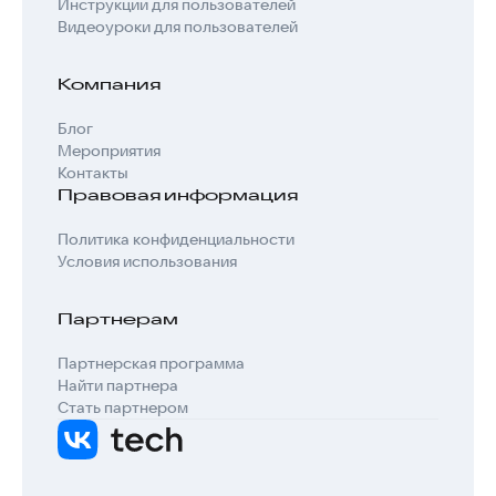
Инструкции для пользователей
Видеоуроки для пользователей
Компания
Блог
Мероприятия
Контакты
Правовая информация
Политика конфиденциальности
Условия использования
Партнерам
Партнерская программа
Найти партнера
Стать партнером