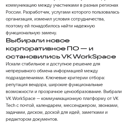
коммуникацию между участниками в разных регионах
России. Разработчик, услугами которого пользовалась
организация, изменил условия сотрудничества,
поэтому ей понадобилось найти надежную
функциональную замену.
Выбирали новое
корпоративное ПО — и
остановились VK WorkSpace
Искали стабильное и доступное решение для
непрерывного обмена информацией между
подразделениями. Ключевые критерии отбора:
репутация вендора, широкие функциональные
возможности и прозрачное ценообразование. Выбрали
VK WorkSpace — коммуникационную платформу от VK
Tech с почтой, календарем, мессенджером, звонками,
задачами, диском, доской для идей, заметками и
редактором документов.