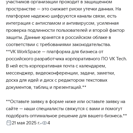
участников организации проходит в защищенном
пространстве — это снижает риски утечки данных. На
платформе надежно шифруются каналы связи, есть
интеграция с антиспамом и антивирусом, усиленная
проверка подлинности пользователей и второй фактор
защиты. Данные хранятся в российском облаке в
соответствии с требованиями законодательства.
**VK WorkSpace — платформа для бизнеса от
российского разработчика корпоративного ПО VK Tech.
В ней есть корпоративная почта с календарем,
мессенджер, видеоконференции, задачи, заметки,
доска для идей и диск с редактором текстовых
документов, таблиц и презентаций.**
**Оставьте заявку в форме ниже или оставьте заявку на
сайте — наши специалисты свяжутся с вами и помогут
подобрать оптимальное решение для вашего бизнеса.**
21 мая 2025 г.
4