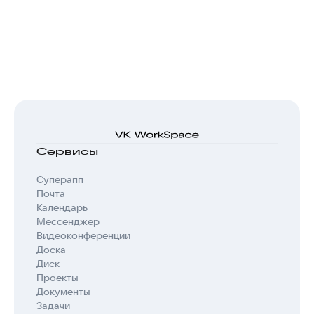
Сервисы
Суперапп
Почта
Календарь
Мессенджер
Видеоконференции
Доска
Диск
Проекты
Документы
Задачи