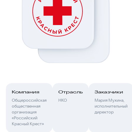
Компания
Отрасль
Заказчики
Общероссийская
НКО
Мария Мухина,
общественная
исполнительный
организация
директор
«Российский
Красный Крест»