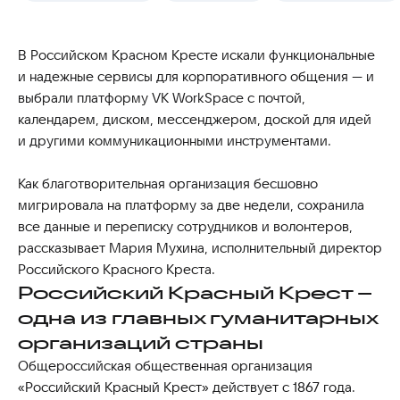
В Российском Красном Кресте искали функциональные
и надежные сервисы для корпоративного общения — и
выбрали платформу VK WorkSpace с почтой,
календарем, диском, мессенджером, доской для идей
и другими коммуникационными инструментами.
Как благотворительная организация бесшовно
мигрировала на платформу за две недели, сохранила
все данные и переписку сотрудников и волонтеров,
рассказывает Мария Мухина, исполнительный директор
Российского Красного Креста.
Российский Красный Крест –
одна из главных гуманитарных
организаций страны
Общероссийская общественная организация
«Российский Красный Крест» действует с 1867 года.