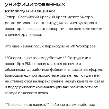
унифицированных
коммуникациях
Теперь Российский Красный Крест может быстро
регистрировать новых сотрудников, инструкторов и
волонтеров, создавать корпоративные почтовые ящики
и личные хранилища.
Что ещё изменилось с переходом на VK WorkSpace:
**Оперативное взаимодействие.** Сотрудники и
волонтёры РКК переписываются по почте и
обмениваются рабочими файлами на диске платформы.
Благодаря единой экосистеме они не теряют данные,
не отвлекаются на переключение между каналами связи
и поддерживают коммуникацию вне зависимости от
города и часового пояса.
**Безопасность данных.** Рабочее взаимодействие