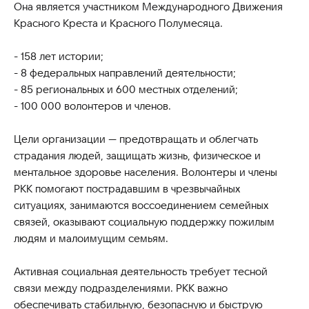
Она является участником Международного Движения
Красного Креста и Красного Полумесяца.
- 158 лет истории;
- 8 федеральных направлений деятельности;
- 85 региональных и 600 местных отделений;
- 100 000 волонтеров и членов.
Цели организации — предотвращать и облегчать
страдания людей, защищать жизнь, физическое и
ментальное здоровье населения. Волонтеры и члены
РКК помогают пострадавшим в чрезвычайных
ситуациях, занимаются воссоединением семейных
связей, оказывают социальную поддержку пожилым
людям и малоимущим семьям.
Активная социальная деятельность требует тесной
связи между подразделениями. РКК важно
обеспечивать стабильную, безопасную и быструю