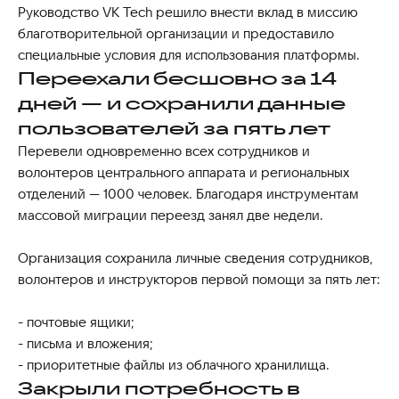
Руководство VK Tech решило внести вклад в миссию
благотворительной организации и предоставило
специальные условия для использования платформы.
Переехали бесшовно за 14
дней — и сохранили данные
пользователей за пять лет
Перевели одновременно всех сотрудников и
волонтеров центрального аппарата и региональных
отделений — 1000 человек. Благодаря инструментам
массовой миграции переезд занял две недели.
Организация сохранила личные сведения сотрудников,
волонтеров и инструкторов первой помощи за пять лет:
- почтовые ящики;
- письма и вложения;
- приоритетные файлы из облачного хранилища.
Закрыли потребность в