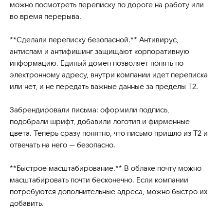
можно посмотреть переписку по дороге на работу или
во время перерыва.
**Сделали переписку безопасной.** Антивирус,
антиспам и антифишинг защищают корпоративную
информацию. Единый домен позволяет понять по
электронному адресу, внутри компании идет переписка
или нет, и не передать важные данные за пределы Т2.
Забрендировали письма: оформили подпись,
подобрали шрифт, добавили логотип и фирменные
цвета. Теперь сразу понятно, что письмо пришло из T2 и
отвечать на него — безопасно.
**Быстрое масштабирование.** В облаке почту можно
масштабировать почти бесконечно. Если компании
потребуются дополнительные адреса, можно быстро их
добавить.