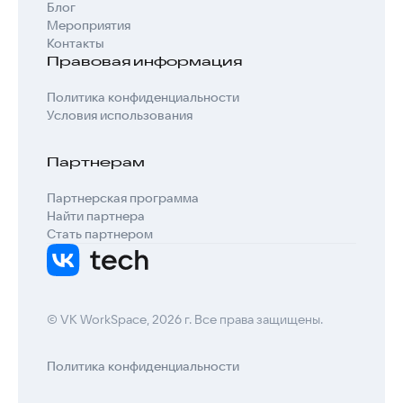
Блог
Мероприятия
Контакты
Правовая информация
Политика конфиденциальности
Условия использования
Партнерам
Партнерская программа
Найти партнера
Стать партнером
© VK WorkSpace, 2026 г. Все права защищены.
Политика конфиденциальности