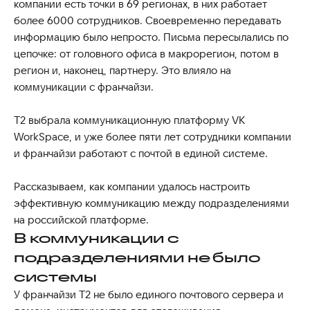
компании есть точки в 69 регионах, в них работает
более 6000 сотрудников. Своевременно передавать
информацию было непросто. Письма пересылались по
цепочке: от головного офиса в макрорегион, потом в
регион и, наконец, партнеру. Это влияло на
коммуникации с франчайзи.
Т2 выбрала коммуникационную платформу VK
WorkSpace, и уже более пяти лет сотрудники компании
и франчайзи работают с почтой в единой системе.
Рассказываем, как компании удалось настроить
эффективную коммуникацию между подразделениями
на российской платформе.
В коммуникации с
подразделениями не было
системы
У франчайзи T2 не было единого почтового сервера и