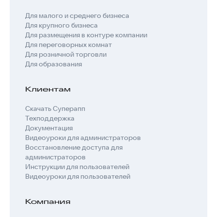
Для малого и среднего бизнеса
Для крупного бизнеса
Для размещения в контуре компании
Для переговорных комнат
Для розничной торговли
Для образования
Клиентам
Скачать Суперапп
Техподдержка
Документация
Видеоуроки для администраторов
Восстановление доступа для
администраторов
Инструкции для пользователей
Видеоуроки для пользователей
Компания