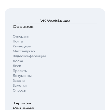
Сервисы
Суперапп
Почта
Календарь
Мессенджер
Видеоконференции
Доска
Диск
Проекты
Документы
Задачи
Заметки
Опросы
Тарифы
Решения