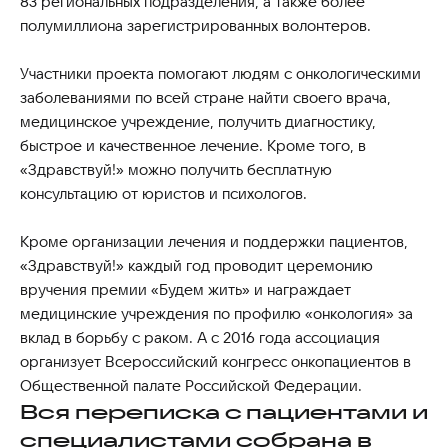
83 региональных подразделения, а также более
полумиллиона зарегистрированных волонтеров.
Участники проекта помогают людям с онкологическими
заболеваниями по всей стране найти своего врача,
медицинское учреждение, получить диагностику,
быстрое и качественное лечение. Кроме того, в
«Здравствуй!» можно получить бесплатную
консультацию от юристов и психологов.
Кроме организации лечения и поддержки пациентов,
«Здравствуй!» каждый год проводит церемонию
вручения премии «Будем жить» и награждает
медицинские учреждения по профилю «онкология» за
вклад в борьбу с раком. А с 2016 года ассоциация
организует Всероссийский конгресс онкопациентов в
Общественной палате Российской Федерации.
Вся переписка с пациентами и
специалистами собрана в