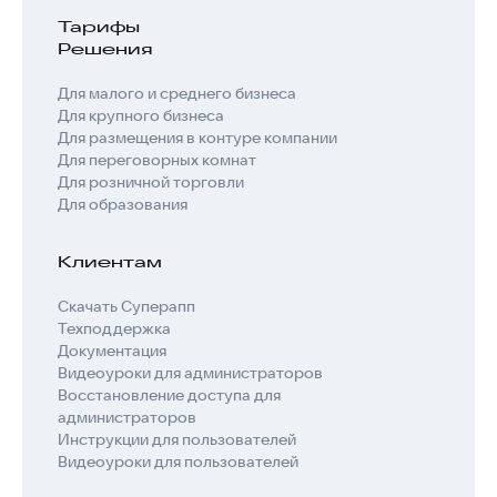
Тарифы
Решения
Для малого и среднего бизнеса
Для крупного бизнеса
Для размещения в контуре компании
Для переговорных комнат
Для розничной торговли
Для образования
Клиентам
Скачать Суперапп
Техподдержка
Документация
Видеоуроки для администраторов
Восстановление доступа для
администраторов
Инструкции для пользователей
Видеоуроки для пользователей