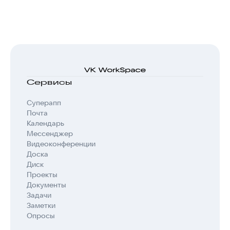
Сервисы
Суперапп
Почта
Календарь
Мессенджер
Видеоконференции
Доска
Диск
Проекты
Документы
Задачи
Заметки
Опросы