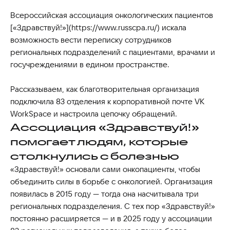
Всероссийская ассоциация онкологических пациентов
[«Здравствуй!»](https://www.russcpa.ru/) искала
возможность вести переписку сотрудников
региональных подразделений с пациентами, врачами и
госучреждениями в едином пространстве.
Рассказываем, как благотворительная организация
подключила 83 отделения к корпоративной почте VK
WorkSpace и настроила цепочку обращений.
Ассоциация «Здравствуй!»
помогает людям, которые
столкнулись с болезнью
«Здравствуй!» основали сами онкопациенты, чтобы
объединить силы в борьбе с онкологией. Организация
появилась в 2015 году — тогда она насчитывала три
региональных подразделения. С тех пор «Здравствуй!»
постоянно расширяется — и в 2025 году у ассоциации