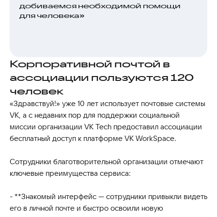
добиваемся необходимой помощи
для человека»
Корпоративной почтой в
ассоциации пользуются 120
человек
«Здравствуй!» уже 10 лет использует почтовые системы
VK, а с недавних пор для поддержки социальной
миссии организации VK Tech предоставил ассоциации
бесплатный доступ к платформе VK WorkSpace.
Сотрудники благотворительной организации отмечают
ключевые преимущества сервиса:
- **Знакомый интерфейс — сотрудники привыкли видеть
его в личной почте и быстро освоили новую