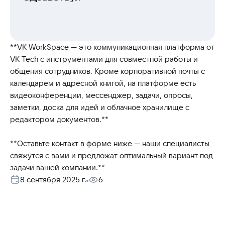
**VK WorkSpace — это коммуникационная платформа от
VK Tech с инструментами для совместной работы и
общения сотрудников. Кроме корпоративной почты с
календарем и адресной книгой, на платформе есть
видеоконференции, мессенджер, задачи, опросы,
заметки, доска для идей и облачное хранилище с
редактором документов.**
**Оставьте контакт в форме ниже — наши специалисты
свяжутся с вами и предложат оптимальный вариант под
задачи вашей компании.**
8 сентября 2025 г.
6