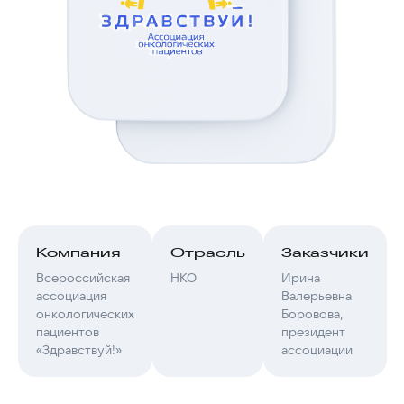
Компания
Отрасль
Заказчики
Всероссийская
НКО
Ирина
ассоциация
Валерьевна
онкологических
Боровова,
пациентов
президент
«Здравствуй!»
ассоциации