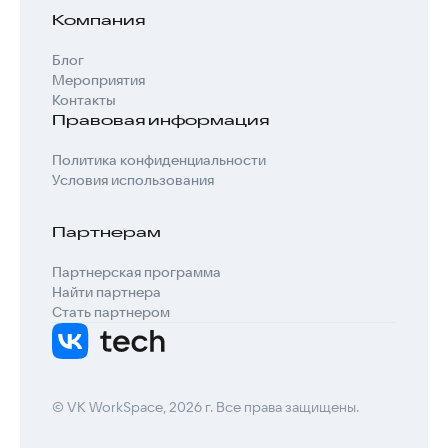
Компания
Блог
Мероприятия
Контакты
Правовая информация
Политика конфиденциальности
Условия использования
Партнерам
Партнерская программа
Найти партнера
Стать партнером
© VK WorkSpace, 2026 г. Все права защищены.