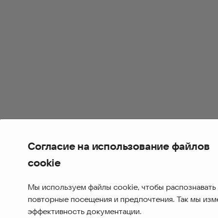
Согласие на использование файлов
cookie
Мы используем файлы cookie, чтобы распознавать
повторные посещения и предпочтения. Так мы из
эффективность документации.