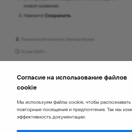
новое название.
Нажмите
Сохранить
.
Технический писатель: Белова Ирина
12 мая 2026 г.
Согласие на использование файлов
cookie
Мы используем файлы cookie, чтобы распознавать
повторные посещения и предпочтения. Так мы из
эффективность документации.