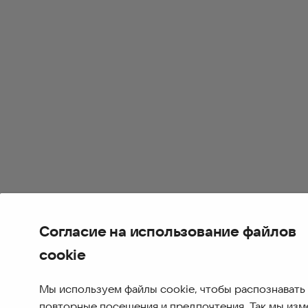
Согласие на использование файлов
cookie
Мы используем файлы cookie, чтобы распознавать
повторные посещения и предпочтения. Так мы из