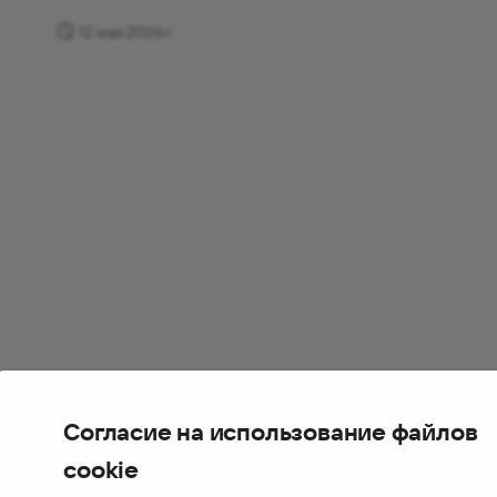
12 мая 2026 г.
Согласие на использование файлов
cookie