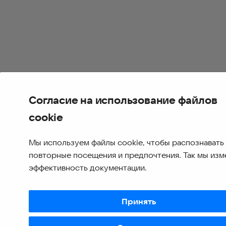
Согласие на использование файлов
cookie
Мы используем файлы cookie, чтобы распознавать
повторные посещения и предпочтения. Так мы из
эффективность документации.
Принять