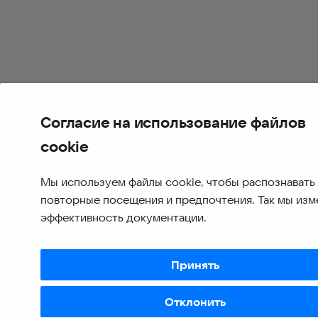
Согласие на использование файлов
cookie
Мы используем файлы cookie, чтобы распознавать
повторные посещения и предпочтения. Так мы из
эффективность документации.
Принять
Отклонить