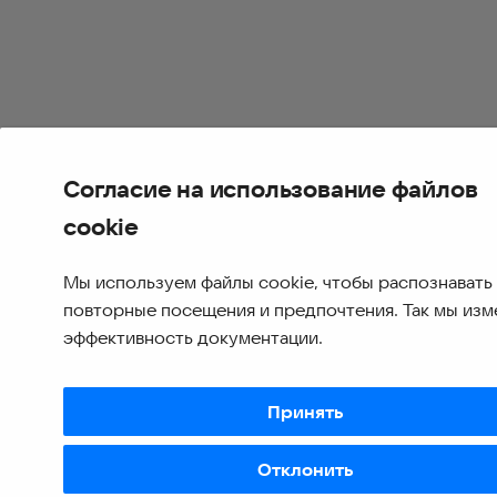
Согласие на использование файлов
cookie
Мы используем файлы cookie, чтобы распознавать
повторные посещения и предпочтения. Так мы из
эффективность документации.
Принять
Отклонить