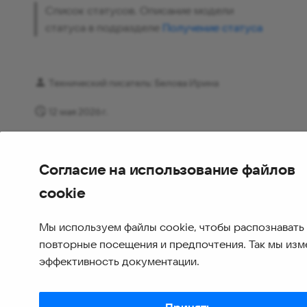
Список статусов. Описание модели
статуса в подразделе
Получение статуса
Технический писатель: Белова Ирина
12 мая 2026 г.
Согласие на использование файлов
cookie
Мы используем файлы cookie, чтобы распознавать
повторные посещения и предпочтения. Так мы из
эффективность документации.