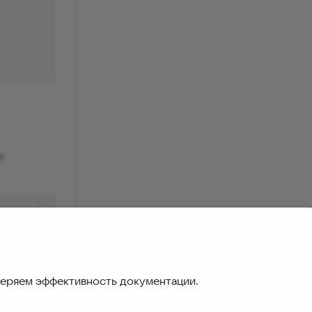
е
меряем эффективность документации.