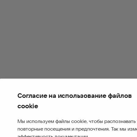
Согласие на использование файлов
cookie
Мы используем файлы cookie, чтобы распознавать
повторные посещения и предпочтения. Так мы из
эффективность документации.