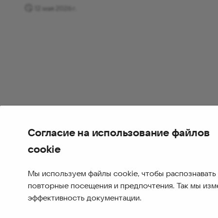
12 мая 2026 г.
Согласие на использование файлов
cookie
Мы используем файлы cookie, чтобы распознавать
повторные посещения и предпочтения. Так мы из
эффективность документации.