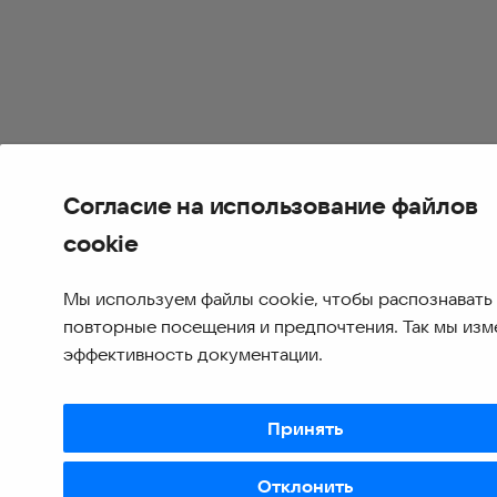
Согласие на использование файлов
cookie
Мы используем файлы cookie, чтобы распознавать
повторные посещения и предпочтения. Так мы из
эффективность документации.
Принять
Отклонить