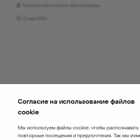
Технический писатель: Белова Ирина
12 мая 2026 г.
Согласие на использование файлов
cookie
Мы используем файлы cookie, чтобы распознавать
повторные посещения и предпочтения. Так мы из