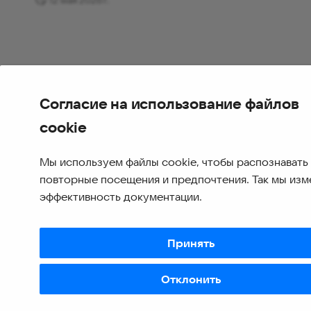
Согласие на использование файлов
cookie
Мы используем файлы cookie, чтобы распознавать
повторные посещения и предпочтения. Так мы из
эффективность документации.
Принять
Отклонить