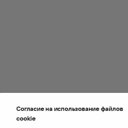
Согласие на использование файлов
cookie