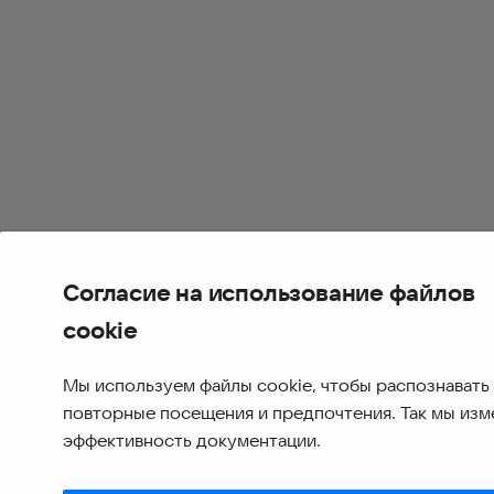
Согласие на использование файлов
cookie
Мы используем файлы cookie, чтобы распознавать
повторные посещения и предпочтения. Так мы из
эффективность документации.