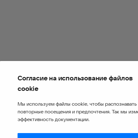
Согласие на использование файлов
cookie
Мы используем файлы cookie, чтобы распознавать
повторные посещения и предпочтения. Так мы из
эффективность документации.